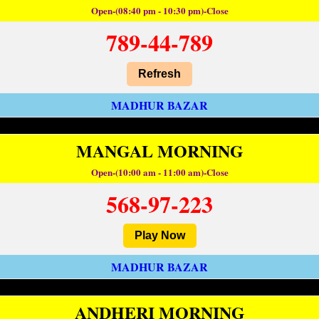
Open-(08:40 pm - 10:30 pm)-Close
789-44-789
Refresh
MADHUR BAZAR
MANGAL MORNING
Open-(10:00 am - 11:00 am)-Close
568-97-223
Play Now
MADHUR BAZAR
ANDHERI MORNING