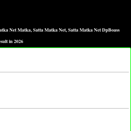
Matka Net Matka, Satta Matka Net, Satta Matka Net DpBoass
026