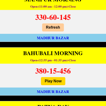
Open-(11:00 am - 12:00 pm)-Close
330-60-145
Refresh
MADHUR BAZAR
BAHUBALI MORNING
Open-(12:35 pm - 01:35 pm)-Close
380-15-456
Play Now
MADHUR BAZAR