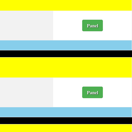
Panel
Panel