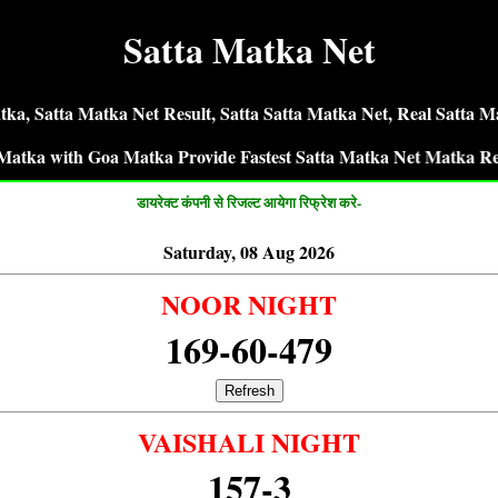
Satta Matka Net
ka, Satta Matka Net Result, Satta Satta Matka Net, Real Satta 
th Goa Matka Provide Fastest Satta Matka Net Matka Result in 2
डायरेक्ट कंपनी से रिजल्ट आयेगा रिफ्रेश करे-
Saturday, 08 Aug 2026
NOOR NIGHT
169-60-479
Refresh
VAISHALI NIGHT
157-3