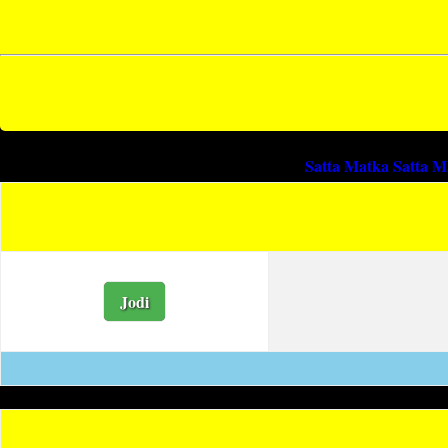
Satta Matka
Satta Matka
Sat
Jodi