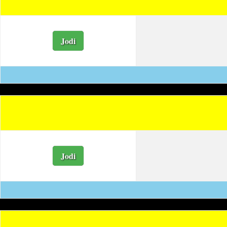
Jodi
Jodi