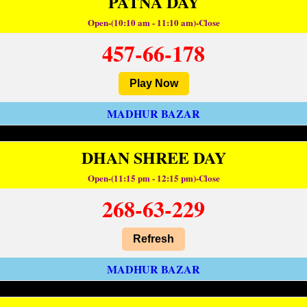
PATNA DAY
Open-(10:10 am - 11:10 am)-Close
457-66-178
Play Now
MADHUR BAZAR
DHAN SHREE DAY
Open-(11:15 pm - 12:15 pm)-Close
268-63-229
Refresh
MADHUR BAZAR