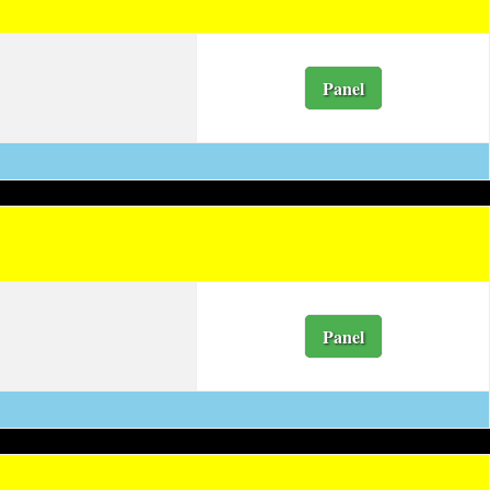
Panel
Panel