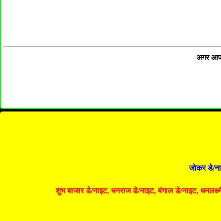
अगर आप 
जोकर डे/ना
शुभ बाजार डे/नाइट, धनराज डे/नाइट, बंगाल डे/नाइट, धनलक्ष्मी 