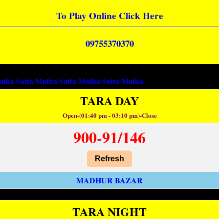
To Play Online Click Here
09755370370
ta Matka
Satta Matka
Satta Matka
TARA DAY
Open-(01:40 pm - 03:10 pm)-Close
900-91/146
Refresh
MADHUR BAZAR
TARA NIGHT