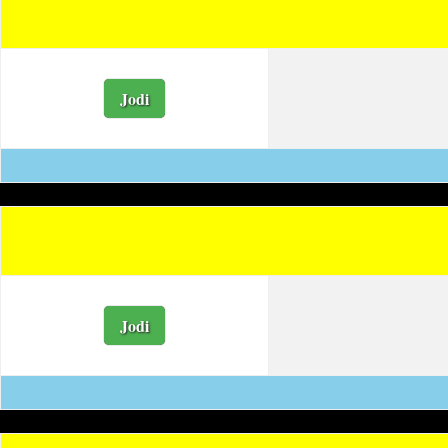
Jodi
Jodi