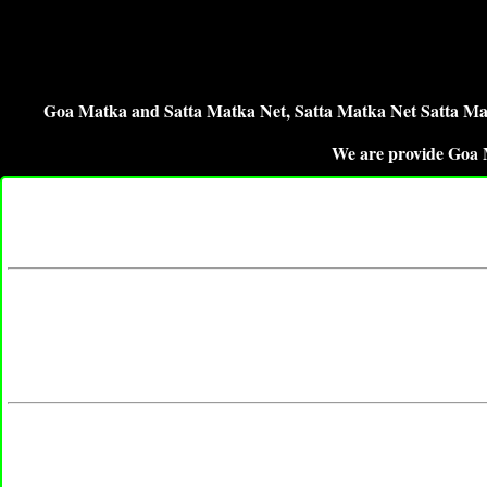
Goa Matka and Satta Matka Net, Satta Matka Net Satta Mat
We are provide Goa Matka wi