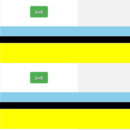
Jodi
Jodi