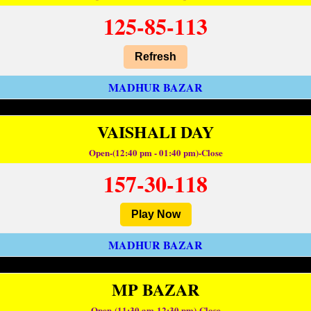
125-85-113
Refresh
MADHUR BAZAR
VAISHALI DAY
Open-(12:40 pm - 01:40 pm)-Close
157-30-118
Play Now
MADHUR BAZAR
MP BAZAR
Open-(11:30 am-12:30 pm)-Close