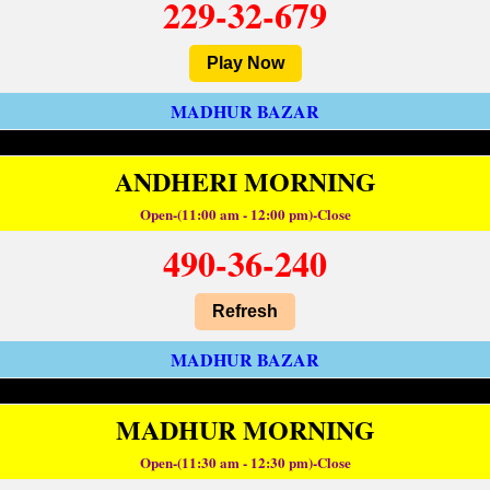
229-32-679
Play Now
MADHUR BAZAR
ANDHERI MORNING
Open-(11:00 am - 12:00 pm)-Close
490-36-240
Refresh
MADHUR BAZAR
MADHUR MORNING
Open-(11:30 am - 12:30 pm)-Close