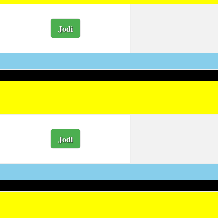
Jodi
Jodi