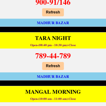
900-91/146
Refresh
MADHUR BAZAR
TARA NIGHT
Open-(08:40 pm - 10:30 pm)-Close
789-44-789
Refresh
MADHUR BAZAR
MANGAL MORNING
Open-(10:00 am - 11:00 am)-Close