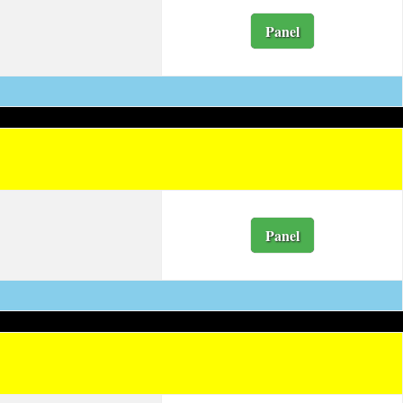
Panel
Panel