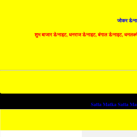
जोकर डे/ना
शुभ बाजार डे/नाइट, धनराज डे/नाइट, बंगाल डे/नाइट, धनलक्ष्मी 
Satta Matka
Satta Matka
Satt