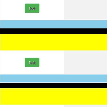
Jodi
Jodi