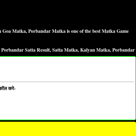
n Goa Matka, Porbandar Matka is one of the best Matka Game
dar Satta Result, Satta Matka, Kalyan Matka, Porbandar Live 
कॉल करे-