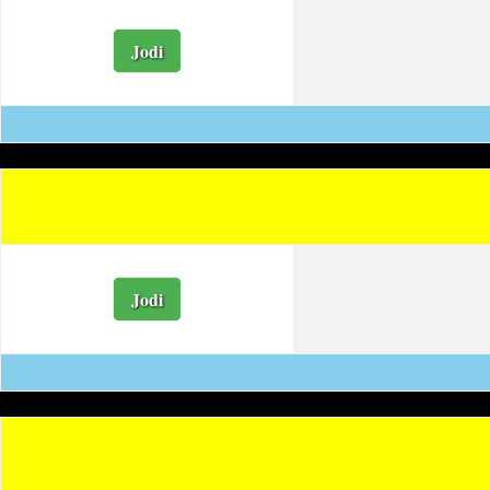
Jodi
Jodi