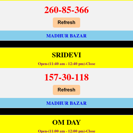
260-85-366
Refresh
MADHUR BAZAR
SRIDEVI
Open-(11:40 am - 12:40 pm)-Close
157-30-118
Refresh
MADHUR BAZAR
OM DAY
Open-(11:00 am - 12:00 pm)-Close