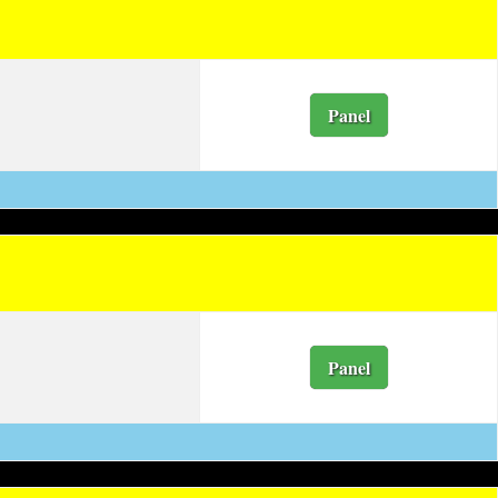
Panel
Panel