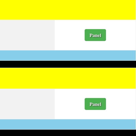
Panel
Panel