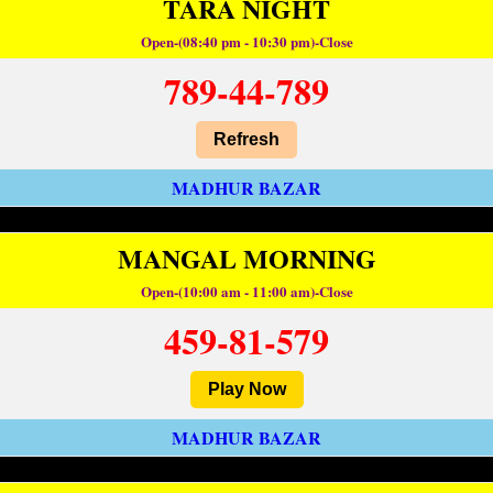
TARA NIGHT
Open-(08:40 pm - 10:30 pm)-Close
789-44-789
Refresh
MADHUR BAZAR
MANGAL MORNING
Open-(10:00 am - 11:00 am)-Close
459-81-579
Play Now
MADHUR BAZAR