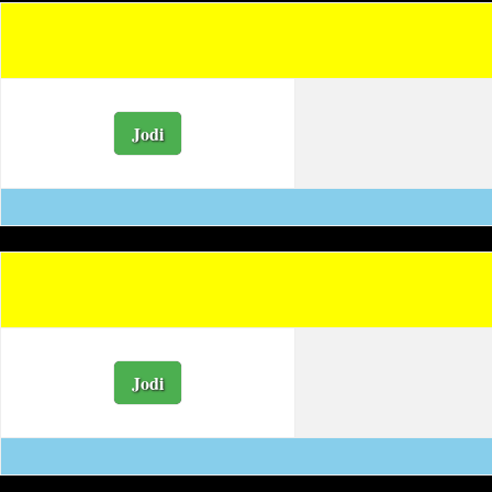
Jodi
Jodi