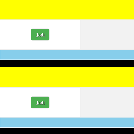
Jodi
Jodi