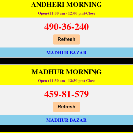
ANDHERI MORNING
Open-(11:00 am - 12:00 pm)-Close
490-36-240
Refresh
MADHUR BAZAR
MADHUR MORNING
Open-(11:30 am - 12:30 pm)-Close
459-81-579
Refresh
MADHUR BAZAR