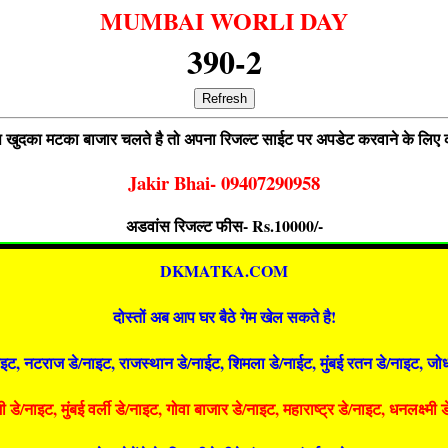
MUMBAI WORLI DAY
390-2
Refresh
खुदका मटका बाजार चलते है तो अपना रिजल्ट साईट पर अपडेट करवाने के लिए 
Jakir Bhai- 09407290958
अडवांस रिजल्ट फीस- Rs.10000/-
DKMATKA.COM
दोस्तों अब आप घर बैठे गेम खेल सकते है!
इट, नटराज डे/नाइट, राजस्थान डे/नाईट, शिमला डे/नाईट, मुंबई रतन डे/नाइट, जोध
डे/नाइट, मुंबई वर्ली डे/नाइट, गोवा बाजार डे/नाइट, महाराष्ट्र डे/नाइट, धनलक्ष्मी