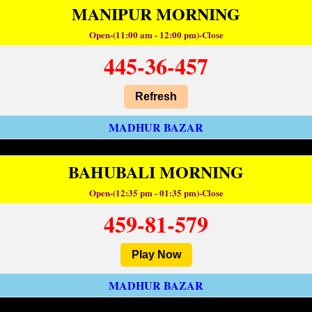
MANIPUR MORNING
Open-(11:00 am - 12:00 pm)-Close
445-36-457
Refresh
MADHUR BAZAR
BAHUBALI MORNING
Open-(12:35 pm - 01:35 pm)-Close
459-81-579
Play Now
MADHUR BAZAR