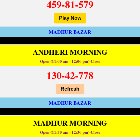
459-81-579
Play Now
MADHUR BAZAR
ANDHERI MORNING
Open-(11:00 am - 12:00 pm)-Close
130-42-778
Refresh
MADHUR BAZAR
MADHUR MORNING
Open-(11:30 am - 12:30 pm)-Close