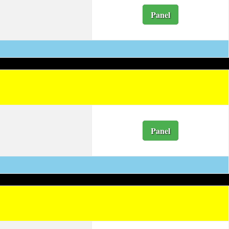
Panel
Panel