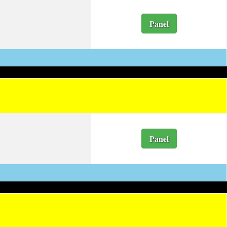
Panel
Panel