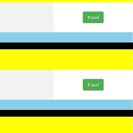
Panel
Panel