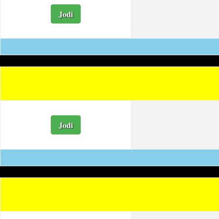
Jodi
Jodi