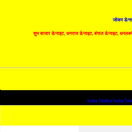
जोकर डे/ना
शुभ बाजार डे/नाइट, धनराज डे/नाइट, बंगाल डे/नाइट, धनलक्ष्मी 
Satta Matka
Satta Matka
Satt