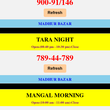
900-91/146
Refresh
MADHUR BAZAR
TARA NIGHT
Open-(08:40 pm - 10:30 pm)-Close
789-44-789
Refresh
MADHUR BAZAR
MANGAL MORNING
Open-(10:00 am - 11:00 am)-Close