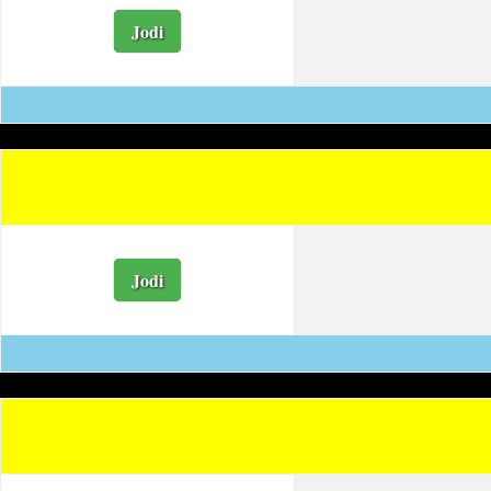
Jodi
Jodi