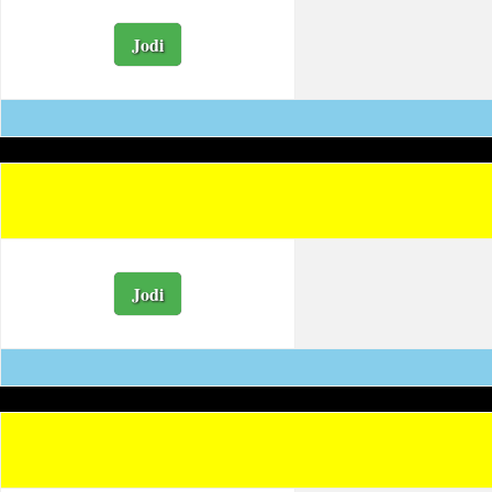
Jodi
Jodi