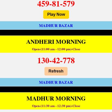
459-81-579
Play Now
MADHUR BAZAR
ANDHERI MORNING
Open-(11:00 am - 12:00 pm)-Close
130-42-778
Refresh
MADHUR BAZAR
MADHUR MORNING
Open-(11:30 am - 12:30 pm)-Close