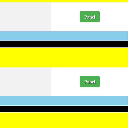
Panel
Panel