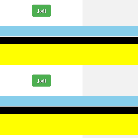
Jodi
Jodi