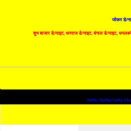
जोकर डे/ना
शुभ बाजार डे/नाइट, धनराज डे/नाइट, बंगाल डे/नाइट, धनलक्ष्मी 
Satta Matka
Satta Matka
Satt